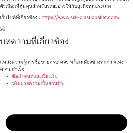
ตัวเลือกที่คุ้มทุนสำหรับระยะยาวให้กับธุรกิจทุกประเภท
เว็บไซต์ที่เกี่ยวข้อง :
https://www.ssk-plasticpallet.com/
บทความที่เกี่ยวข้อง
แหล่งความรู้การซื้อขายครบวงจร พร้อมเคียงข้างทุกก้าวแห่ง
ความสำเร็จ
ข้อกำหนดและเงื่อนไข
นโยบายความเป็นส่วนตัว