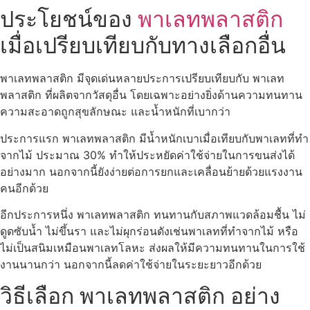
ประโยชน์ของ
พาเลทพลาสติก
เมื่อเปรียบเทียบกับทางเลือกอื่น
พาเลทพลาสติก มีจุดเด่นหลายประการเปรียบเทียบกับ พาเลท
พลาสติก ที่ผลิตจากวัสดุอื่น โดยเฉพาะอย่างยิ่งด้านความทนทาน
ความสะอาดถูกสุขลักษณะ และน้ำหนักที่เบากว่า
ประการแรก พาเลทพลาสติก มีน้ำหนักเบาเมื่อเทียบกับพาเลทที่ทำ
จากไม้ ประมาณ 30% ทำให้ประหยัดค่าใช้จ่ายในการขนส่งได้
อย่างมาก นอกจากนี้ยังง่ายต่อการยกและเคลื่อนย้ายด้วยแรงงาน
คนอีกด้วย
อีกประการหนึ่ง พาเลทพลาสติก ทนทานกับสภาพแวดล้อมชื้น ไม่
ดูดซับน้ำ ไม่ขึ้นรา และไม่ผุกร่อนดังเช่นพาเลทที่ทำจากไม้ หรือ
ไม่เป็นสนิมเหมือนพาเลทโลหะ ส่งผลให้มีความทนทานในการใช้
งานนานกว่า นอกจากนี้ลดค่าใช้จ่ายในระยะยาวอีกด้วย
วิธีเลือก พาเลทพลาสติก อย่าง