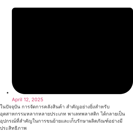
April 12, 2025
ในปัจจุบัน การจัดการคลังสินค้า สำคัญอย่างยิ่งสำหรับ
อุตสาหกรรมหลากหลายประเภท พาเลทพลาสติก ได้กลายเป็น
อุปกรณ์ที่สำคัญในการขนย้ายและเก็บรักษาผลิตภัณฑ์อย่างมี
ประสิทธิภาพ