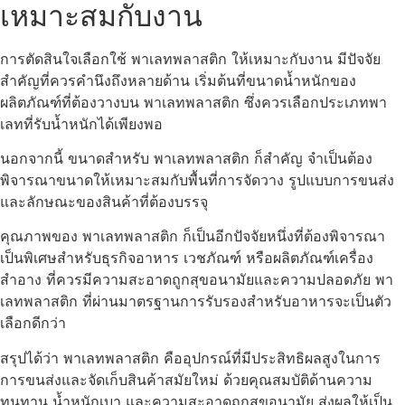
เหมาะสมกับงาน
การตัดสินใจเลือกใช้ พาเลทพลาสติก ให้เหมาะกับงาน มีปัจจัย
สำคัญที่ควรคำนึงถึงหลายด้าน เริ่มต้นที่ขนาดน้ำหนักของ
ผลิตภัณฑ์ที่ต้องวางบน พาเลทพลาสติก ซึ่งควรเลือกประเภทพา
เลทที่รับน้ำหนักได้เพียงพอ
นอกจากนี้ ขนาดสำหรับ พาเลทพลาสติก ก็สำคัญ จำเป็นต้อง
พิจารณาขนาดให้เหมาะสมกับพื้นที่การจัดวาง รูปแบบการขนส่ง
และลักษณะของสินค้าที่ต้องบรรจุ
คุณภาพของ พาเลทพลาสติก ก็เป็นอีกปัจจัยหนึ่งที่ต้องพิจารณา
เป็นพิเศษสำหรับธุรกิจอาหาร เวชภัณฑ์ หรือผลิตภัณฑ์เครื่อง
สำอาง ที่ควรมีความสะอาดถูกสุขอนามัยและความปลอดภัย พา
เลทพลาสติก ที่ผ่านมาตรฐานการรับรองสำหรับอาหารจะเป็นตัว
เลือกดีกว่า
สรุปได้ว่า พาเลทพลาสติก คืออุปกรณ์ที่มีประสิทธิผลสูงในการ
การขนส่งและจัดเก็บสินค้าสมัยใหม่ ด้วยคุณสมบัติด้านความ
ทนทาน น้ำหนักเบา และความสะอาดถูกสุขอนามัย ส่งผลให้เป็น