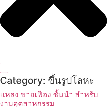
Category:
ขึ้นรูปโลหะ
แหล่ง ขายเฟือง ชั้นนำ สำหรับ
งานอุตสาหกรรม