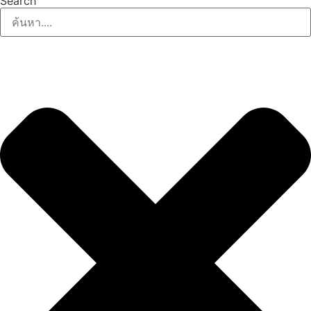
Search