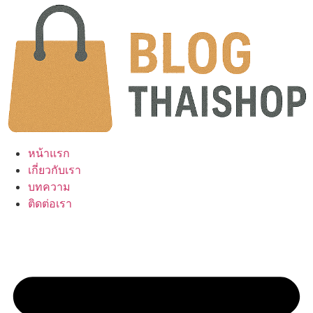
Skip
to
content
หน้าแรก
เกี่ยวกับเรา
บทความ
ติดต่อเรา