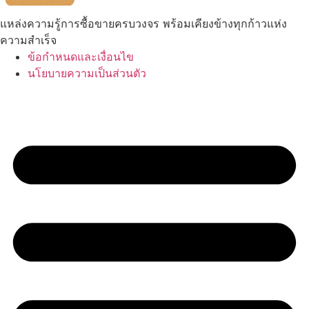
แหล่งความรู้การซื้อขายครบวงจร พร้อมเคียงข้างทุกก้าวแห่ง
ความสำเร็จ
ข้อกำหนดและเงื่อนไข
นโยบายความเป็นส่วนตัว