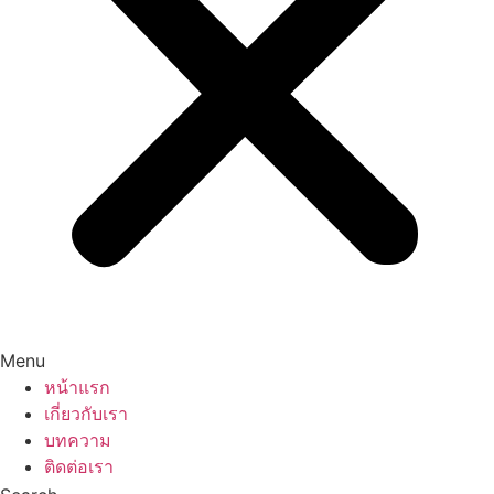
Menu
หน้าแรก
เกี่ยวกับเรา
บทความ
ติดต่อเรา