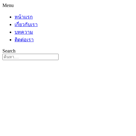
Menu
หน้าแรก
เกี่ยวกับเรา
บทความ
ติดต่อเรา
Search