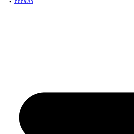
ติดต่อเรา