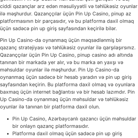
ciddi qazançlar arz edən məsuliyyətli və təhlükəsiz oyunlar
ilə məşhurdur. Qazanççılar üçün Pin Up Casino, pinup az
platformasının bir parçasıdır, və bu platforma daxil olmaq
üçün sadəcə pin up giriş sayfasından keçirilə bilər.
Pin Up Casino-da oynanmaq üçün məqsədlənmiş bir
qazanç stratejiyası və təhlükəsiz oyunlar ilə qarşılaşırsınız.
Qazanççılar üçün Pin Up Casino, pinup casino adı altında
tanınan bir markada yer alır, və bu marka ən yaxşı və
məhsuldar oyunlar ilə məşhurdur. Pin Up Casino-da
oynanmaq üçün sadəcə bir hesab yaradın və pin up giriş
sayfasından keçirin. Bu platforma daxil olmaq və oyunlara
baxmaq üçün internet bağlantısı və bir hesab lazımdır. Pin
Up Casino-da oynanmaq üçün məhsuldar və təhlükəsiz
oyunlar ilə tanınan bir platforma daxil olun.
Pin Up Casino, Azərbaycanlı qazancı üçün məhsuldar
bir onlayn qazanç platformasıdır.
Platforma daxil olmaq üçün sadəcə pin up giriş