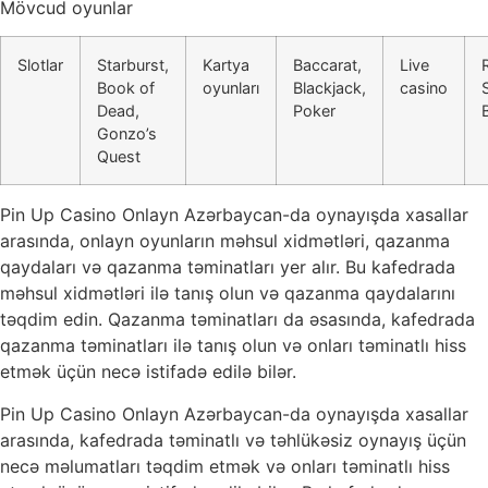
Mövcud oyunlar
Slotlar
Starburst,
Kartya
Baccarat,
Live
Book of
oyunları
Blackjack,
casino
Dead,
Poker
Gonzo’s
Quest
Pin Up Casino Onlayn Azərbaycan-da oynayışda xasallar
arasında, onlayn oyunların məhsul xidmətləri, qazanma
qaydaları və qazanma təminatları yer alır. Bu kafedrada
məhsul xidmətləri ilə tanış olun və qazanma qaydalarını
təqdim edin. Qazanma təminatları da əsasında, kafedrada
qazanma təminatları ilə tanış olun və onları təminatlı hiss
etmək üçün necə istifadə edilə bilər.
Pin Up Casino Onlayn Azərbaycan-da oynayışda xasallar
arasında, kafedrada təminatlı və təhlükəsiz oynayış üçün
necə məlumatları təqdim etmək və onları təminatlı hiss