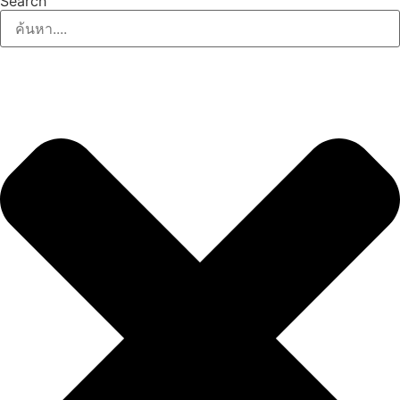
Search