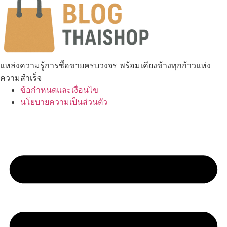
แหล่งความรู้การซื้อขายครบวงจร พร้อมเคียงข้างทุกก้าวแห่ง
ความสำเร็จ
ข้อกำหนดและเงื่อนไข
นโยบายความเป็นส่วนตัว