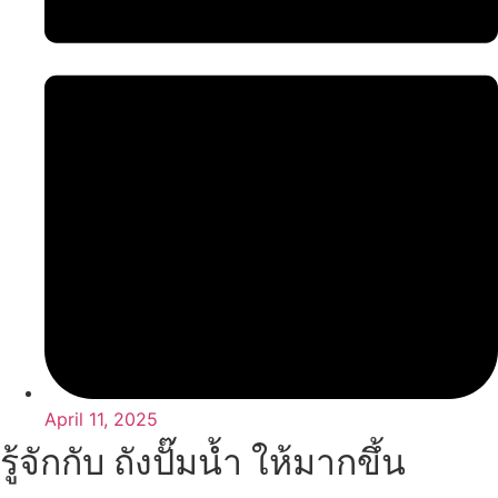
April 11, 2025
รู้จักกับ ถังปั๊มน้ำ ให้มากขึ้น