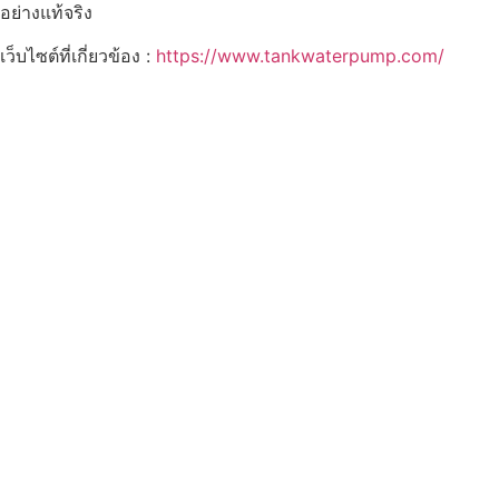
อย่างแท้จริง
เว็บไซต์ที่เกี่ยวข้อง :
https://www.tankwaterpump.com/