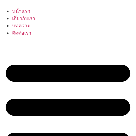
Skip
to
หน้าแรก
content
เกี่ยวกับเรา
บทความ
ติดต่อเรา