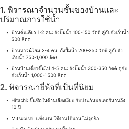
1. พิจารณาจำนวนชั้นของบ้านและ
ปริมาณการใช้น้ำ
บ้านชั้นเดียว 1-2 คน: ถังปั๊มน้ำ 100-150 วัตต์ คู่กับถังเก็บน้ำ
500 ลิตร
บ้านทาวน์โฮม 3-4 คน: ถังปั๊มน้ำ 200-250 วัตต์ คู่กับถัง
เก็บน้ำ 750-1,000 ลิตร
บ้านบ้านเดี่ยวขึ้นไป 4-5 คน: ถังปั๊มน้ำ 300-350 วัตต์ คู่กับ
ถังเก็บน้ำ 1,000-1,500 ลิตร
2. พิจารณายี่ห้อที่เป็นที่นิยม
Hitachi: ขึ้นชื่อในด้านเสียงเงียบ รับประกันมอเตอร์นานถึง
10 ปี
Mitsubishi: แข็งแรง ใช้งานได้นาน ไม่จุกจิก