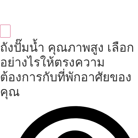
ถังปั๊มน้ำ คุณภาพสูง เลือก
อย่างไรให้ตรงความ
ต้องการกับที่พักอาศัยของ
คุณ