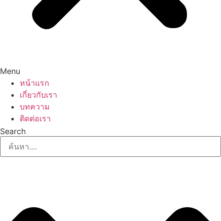
Menu
หน้าแรก
เกี่ยวกับเรา
บทความ
ติดต่อเรา
Search