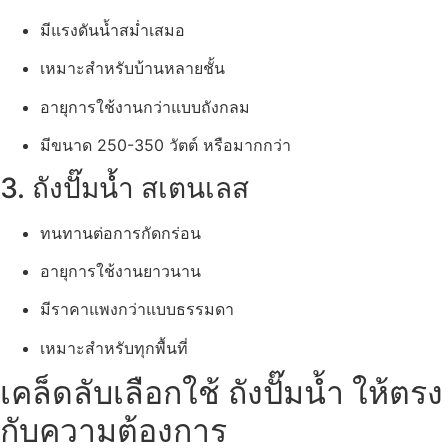
มีแรงดันน้ำสม่ำเสมอ
เหมาะสำหรับบ้านหลายชั้น
อายุการใช้งานกว่าแบบถังกลม
มีขนาด 250-350 วัตต์ หรือมากกว่า
3. ถังปั๊มน้ำ สเตนเลส
ทนทานต่อการกัดกร่อน
อายุการใช้งานยาวนาน
มีราคาแพงกว่าแบบธรรมดา
เหมาะสำหรับทุกพื้นที่
เคล็ดลับเลือกใช้ ถังปั๊มน้ำ ให้ตรง
กับความต้องการ