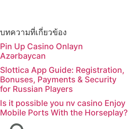
บทความที่เกี่ยวข้อง
Pin Up Casino Onlayn
Azərbaycan
Slottica App Guide: Registration,
Bonuses, Payments & Security
for Russian Players
Is it possible you nv casino Enjoy
Mobile Ports With the Horseplay?