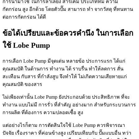
การนำมาใช้ ในการลำเลียง สารเคมี ประเภทที่มี ความ
กัดกร่อน สูง อีกด้วย โดยตัวปั๊ม สามารถ ทำ จากวัสดุ ที่ทนทาน
ต่อการกัดกร่อน ได้ดี
ข้อได้เปรียบและข้อควรคำนึง ในการเลือก
ใช้ Lobe Pump
การเลือก Lobe Pump มีจุดเด่น หลายข้อ ประการแรก ได้แก่
คุณสมบัติ ในด้านการ ทำงาน ได้ ราบรื่น ทำให้ลดการ สั่น
สะเทือน กับสาร ที่กำลังสูบ จึงทำให้ ไม่เกิดความเสียหายแก่
คุณสมบัติ ของสาร
ไม่เพียงเท่านั้น Lobe Pump ยังประกอบด้วย ประสิทธิภาพ ที่จะ
ทำงาน แบบไม่มี การรั่ว ที่สำคัญ อย่างมาก สำหรับกระบวนการ
การผลิต ที่ต้องการ ความปลอดเชื้อ สูง
แต่อย่างไรก็ตาม การตัดสินใจใช้ Lobe Pump ควรพิจารณา
ปัจจัย เรื่องราคา ที่ค่อนข้างสูง เปรียบเทียบกับ ปั๊มแบบอื่น ทว่า