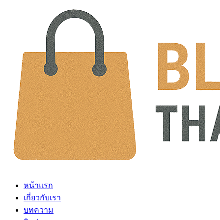
Skip
to
content
หน้าแรก
เกี่ยวกับเรา
บทความ