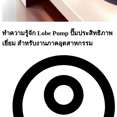
ทำความรู้จัก Lobe Pump ปั๊มประสิทธิภาพ
เยี่ยม สำหรับงานภาคอุตสาหกรรม