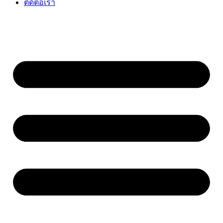
ติดต่อเรา