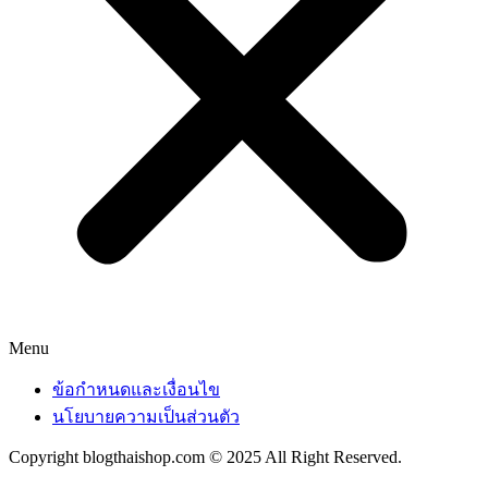
Menu
ข้อกำหนดและเงื่อนไข
นโยบายความเป็นส่วนตัว
Copyright blogthaishop.com © 2025 All Right Reserved.