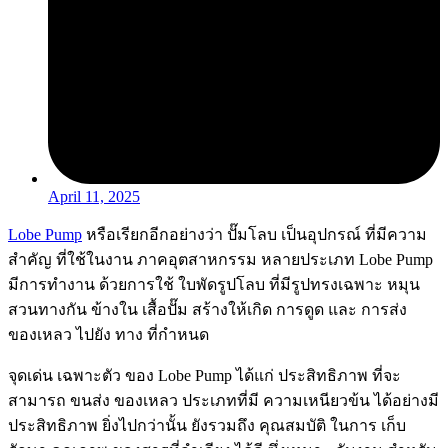
April 11, 2025
Lobe Pump
หรือเรียกอีกอย่างว่า ปั๊มโลบ เป็นอุปกรณ์ ที่มีความ
สำคัญ ที่ใช้ในงาน ภาคอุตสาหกรรม หลายประเภท Lobe Pump
มีการทำงาน ด้วยการใช้ ใบพัดรูปโลบ ที่มีรูปทรงเฉพาะ หมุน
สวนทางกัน ข้างใน เสื้อปั๊ม สร้างให้เกิด การดูด และ การส่ง
ของเหลว ไปยัง ทาง ที่กำหนด
จุดเด่น เฉพาะตัว ของ Lobe Pump ได้แก่ ประสิทธิภาพ ที่จะ
สามารถ ขนส่ง ของเหลว ประเภทที่มี ความเหนียวข้น ได้อย่างมี
ประสิทธิภาพ ยิ่งไปกว่านั้น ยังรวมถึง คุณสมบัติ ในการ เก็บ