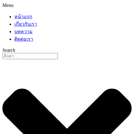
Menu
หน้าแรก
เกี่ยวกับเรา
บทความ
ติดต่อเรา
Search