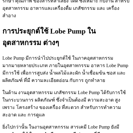
รักษา คุณภาพ ของสารที่ลำเลียง ได้ดี ซึ่งเหมาะ กับงาน สำหรับ
อุตสาหกรรม อาหารและเครื่องดื่ม เภสัชกรรม และ เครื่อง
สำอาง
การประยุกต์ใช้ Lobe Pump ใน
อุตสาหกรรม ต่างๆ
Lobe Pump มีการนำไปประยุกต์ใช้ ในภาคอุตสาหกรรม
มากมายหลายประเภท ภายในอุตสาหกรรม อาหาร Lobe Pump
มีการใช้ เพื่อการสูบส่ง น้ำผลไม้และผัก น้ำเชื่อมข้น ซอส และ
ผลิตภัณฑ์ ที่มี ความละเอียดอ่อน กับการ ถูกทำลาย
ในด้าน งานอุตสาหกรรม เภสัชกรรม Lobe Pump ได้รับการใช้
ในกระบวนการ ผลิตภัณฑ์ ซึ่งจำเป็นต้องมี ความสะอาด สูง
เพราะ โครงสร้าง ของเครื่อง ที่สะดวก สำหรับการทำความ
สะอาด และ การดูแล
ยิ่งไปกว่านั้น ในงานอุตสาหกรรม สารเคมี Lobe Pump ยังมี