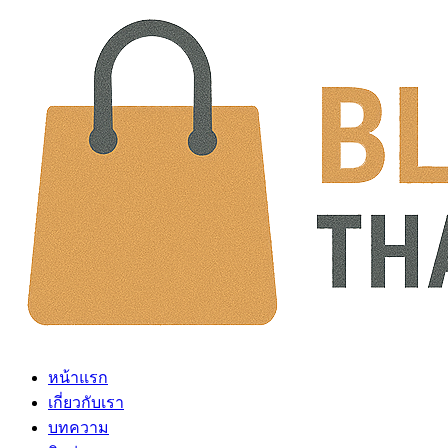
Skip
to
content
หน้าแรก
เกี่ยวกับเรา
บทความ