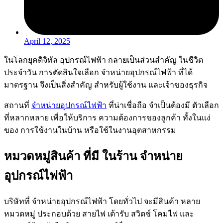
April 12, 2025
ในโลกยุคดิจิทัล อุปกรณ์ไฟฟ้า กลายเป็นส่วนสำคัญ ในชีวิต
ประจำวัน การตัดสินใจเลือก จำหน่ายอุปกรณ์ไฟฟ้า ที่ได้
มาตรฐาน จึงเป็นสิ่งสำคัญ สำหรับผู้ใช้งาน และเจ้าของธุรกิจ
สถานที่
จำหน่ายอุปกรณ์ไฟฟ้า
ที่น่าเชื่อถือ จำเป็นต้องมี ตัวเลือก
ที่หลากหลาย เพื่อให้บริการ ความต้องการของลูกค้า ทั้งในแง่
ของ การใช้งานในบ้าน หรือใช้ในงานอุตสาหกรรม
หมวดหมู่สินค้า ที่มี ในร้าน จำหน่าย
อุปกรณ์ไฟฟ้า
บริษัทที่ จำหน่ายอุปกรณ์ไฟฟ้า โดยทั่วไป จะมีสินค้า หลาย
หมวดหมู่ ประกอบด้วย สายไฟ เต้ารับ สวิตช์ โคมไฟ และ