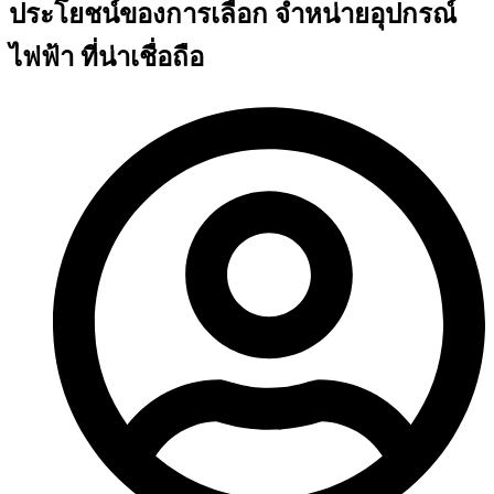
ประโยชน์ของการเลือก จำหน่ายอุปกรณ์
ไฟฟ้า ที่น่าเชื่อถือ