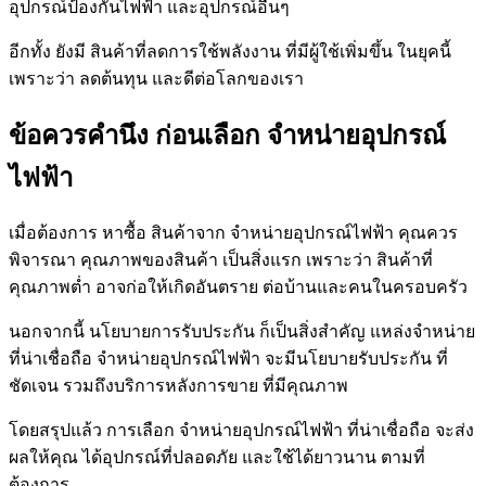
อุปกรณ์ป้องกันไฟฟ้า และอุปกรณ์อื่นๆ
อีกทั้ง ยังมี สินค้าที่ลดการใช้พลังงาน ที่มีผู้ใช้เพิ่มขึ้น ในยุคนี้
เพราะว่า ลดต้นทุน และดีต่อโลกของเรา
ข้อควรคำนึง ก่อนเลือก จำหน่ายอุปกรณ์
ไฟฟ้า
เมื่อต้องการ หาซื้อ สินค้าจาก จำหน่ายอุปกรณ์ไฟฟ้า คุณควร
พิจารณา คุณภาพของสินค้า เป็นสิ่งแรก เพราะว่า สินค้าที่
คุณภาพต่ำ อาจก่อให้เกิดอันตราย ต่อบ้านและคนในครอบครัว
นอกจากนี้ นโยบายการรับประกัน ก็เป็นสิ่งสำคัญ แหล่งจำหน่าย
ที่น่าเชื่อถือ จำหน่ายอุปกรณ์ไฟฟ้า จะมีนโยบายรับประกัน ที่
ชัดเจน รวมถึงบริการหลังการขาย ที่มีคุณภาพ
โดยสรุปแล้ว การเลือก จำหน่ายอุปกรณ์ไฟฟ้า ที่น่าเชื่อถือ จะส่ง
ผลให้คุณ ได้อุปกรณ์ที่ปลอดภัย และใช้ได้ยาวนาน ตามที่
ต้องการ