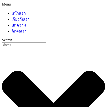
Menu
หน้าแรก
เกี่ยวกับเรา
บทความ
ติดต่อเรา
Search