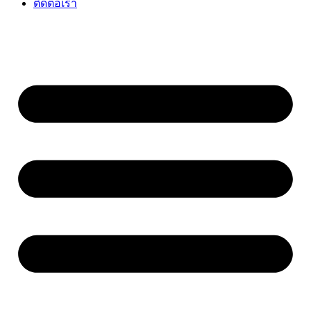
ติดต่อเรา