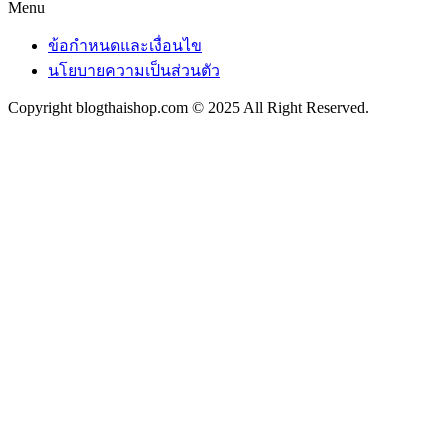
Menu
ข้อกำหนดและเงื่อนไข
นโยบายความเป็นส่วนตัว
Copyright blogthaishop.com © 2025 All Right Reserved.