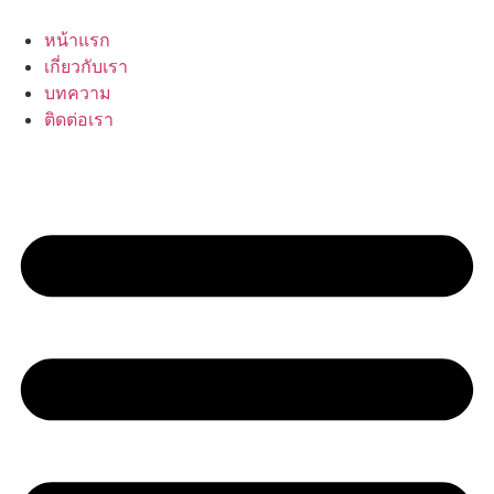
Skip
to
หน้าแรก
content
เกี่ยวกับเรา
บทความ
ติดต่อเรา