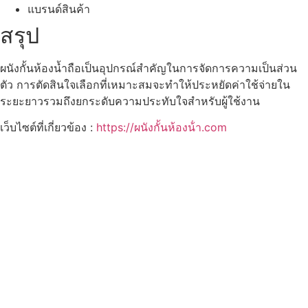
แบรนด์สินค้า
สรุป
ผนังกั้นห้องน้ำถือเป็นอุปกรณ์สำคัญในการจัดการความเป็นส่วน
ตัว การตัดสินใจเลือกที่เหมาะสมจะทำให้ประหยัดค่าใช้จ่ายใน
ระยะยาวรวมถึงยกระดับความประทับใจสำหรับผู้ใช้งาน
เว็บไซต์ที่เกี่ยวข้อง :
https://ผนังกั้นห้องน้ํา.com