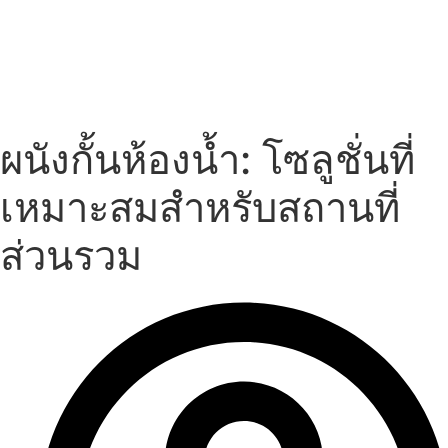
ผนังกั้นห้องน้ำ: โซลูชั่นที่
เหมาะสมสำหรับสถานที่
ส่วนรวม