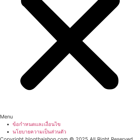
Menu
ข้อกำหนดและเงื่อนไข
นโยบายความเป็นส่วนตัว
Copyright blogthaishop.com © 2025 All Right Reserved.