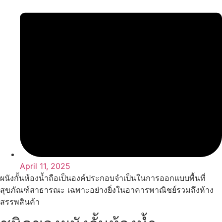
April 11, 2025
ผนังกั้นห้องน้ำถือเป็นองค์ประกอบจำเป็นในการออกแบบพื้นที่
สุขภัณฑ์สาธารณะ เฉพาะอย่างยิ่งในอาคารพาณิชย์รวมถึงห้าง
สรรพสินค้า