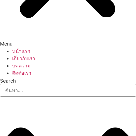
Menu
หน้าแรก
เกี่ยวกับเรา
บทความ
ติดต่อเรา
Search