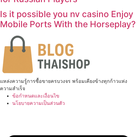
Is it possible you nv casino Enjoy
Mobile Ports With the Horseplay?
แหล่งความรู้การซื้อขายครบวงจร พร้อมเคียงข้างทุกก้าวแห่ง
ความสำเร็จ
ข้อกำหนดและเงื่อนไข
นโยบายความเป็นส่วนตัว