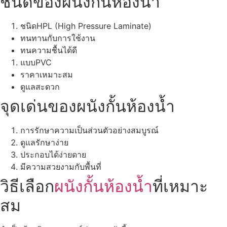
ชนิดของผนังกั้นห้องน้ำ
ชนิดHPL (High Pressure Laminate)
ทนทานกับการใช้งาน
ทนความชื้นได้ดี
แบบPVC
ราคาเหมาะสม
ดูแลสะดวก
จุดเด่นของผนังกั้นห้องน้ำ
การรักษาความเป็นส่วนตัวอย่างสมบูรณ์
ดูแลรักษาง่าย
ประกอบได้ง่ายดาย
มีความสวยงามกับพื้นที่
วิธีเลือก
ผนังกั้นห้องน้ำ
ที่เหมาะ
สม