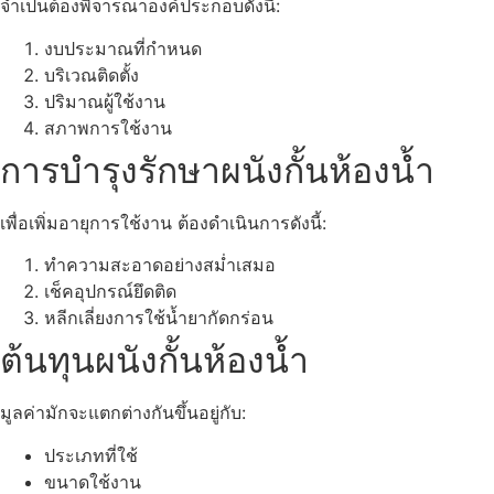
จำเป็นต้องพิจารณาองค์ประกอบดังนี้:
งบประมาณที่กำหนด
บริเวณติดตั้ง
ปริมาณผู้ใช้งาน
สภาพการใช้งาน
การบำรุงรักษาผนังกั้นห้องน้ำ
เพื่อเพิ่มอายุการใช้งาน ต้องดำเนินการดังนี้:
ทำความสะอาดอย่างสม่ำเสมอ
เช็คอุปกรณ์ยึดติด
หลีกเลี่ยงการใช้น้ำยากัดกร่อน
ต้นทุนผนังกั้นห้องน้ำ
มูลค่ามักจะแตกต่างกันขึ้นอยู่กับ:
ประเภทที่ใช้
ขนาดใช้งาน