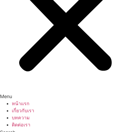
Menu
หน้าแรก
เกี่ยวกับเรา
บทความ
ติดต่อเรา