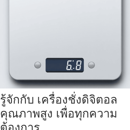
รู้จักกับ เครื่องชั่งดิจิตอล
คุณภาพสูง เพื่อทุกความ
ต้องการ