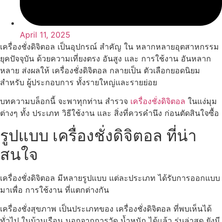
April 11, 2025
เครื่องชั่งดิจิตอล เป็นอุปกรณ์ สำคัญ ใน หลากหลายอุตสาหกรรม
ยุคปัจจุบัน ด้วยความเที่ยงตรง อันสูง และ การใช้งาน อันหลาก
หลาย ส่งผลให้ เครื่องชั่งดิจิตอล กลายเป็น ตัวเลือกยอดนิยม
สำหรับ ผู้ประกอบการ ทั้งรายใหญ่และรายย่อย
บทความบล็อกนี้ จะพาทุกท่าน สำรวจ
เครื่องชั่งดิจิตอล
ในแง่มุม
ต่างๆ ทั้ง ประเภท วิธีใช้งาน และ สิ่งที่ควรคำนึง ก่อนตัดสินใจซื้อ
รูปแบบ เครื่องชั่งดิจิตอล ที่น่า
สนใจ
เครื่องชั่งดิจิตอล มีหลายรูปแบบ แต่ละประเภท ได้รับการออกแบบ
มาเพื่อ การใช้งาน ที่แตกต่างกัน
เครื่องชั่งสุขภาพ เป็นประเภทของ เครื่องชั่งดิจิตอล ที่พบเห็นได้
ทั่วไป ในบ้านเรือน นอกจากการวัด น้ำหนัก ได้แล้ว รุ่นล่าสุด ยังมี