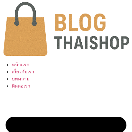
Skip
to
content
หน้าแรก
เกี่ยวกับเรา
บทความ
ติดต่อเรา