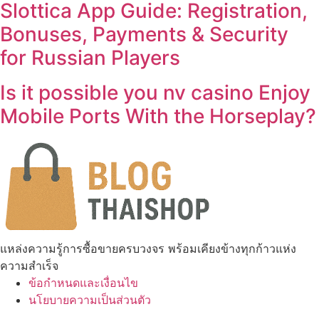
Slottica App Guide: Registration,
Bonuses, Payments & Security
for Russian Players
Is it possible you nv casino Enjoy
Mobile Ports With the Horseplay?
แหล่งความรู้การซื้อขายครบวงจร พร้อมเคียงข้างทุกก้าวแห่ง
ความสำเร็จ
ข้อกำหนดและเงื่อนไข
นโยบายความเป็นส่วนตัว