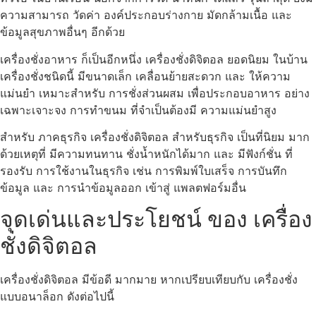
ความสามารถ วัดค่า องค์ประกอบร่างกาย มัดกล้ามเนื้อ และ
ข้อมูลสุขภาพอื่นๆ อีกด้วย
เครื่องชั่งอาหาร ก็เป็นอีกหนึ่ง เครื่องชั่งดิจิตอล ยอดนิยม ในบ้าน
เครื่องชั่งชนิดนี้ มีขนาดเล็ก เคลื่อนย้ายสะดวก และ ให้ความ
แม่นยำ เหมาะสำหรับ การชั่งส่วนผสม เพื่อประกอบอาหาร อย่าง
เฉพาะเจาะจง การทำขนม ที่จำเป็นต้องมี ความแม่นยำสูง
สำหรับ ภาคธุรกิจ เครื่องชั่งดิจิตอล สำหรับธุรกิจ เป็นที่นิยม มาก
ด้วยเหตุที่ มีความทนทาน ชั่งน้ำหนักได้มาก และ มีฟังก์ชั่น ที่
รองรับ การใช้งานในธุรกิจ เช่น การพิมพ์ใบเสร็จ การบันทึก
ข้อมูล และ การนำข้อมูลออก เข้าสู่ แพลตฟอร์มอื่น
จุดเด่นและประโยชน์ ของ เครื่อง
ชั่งดิจิตอล
เครื่องชั่งดิจิตอล มีข้อดี มากมาย หากเปรียบเทียบกับ เครื่องชั่ง
แบบอนาล็อก ดังต่อไปนี้