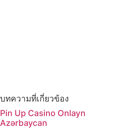
บทความที่เกี่ยวข้อง
Pin Up Casino Onlayn
Azərbaycan