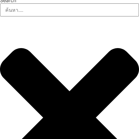
Search