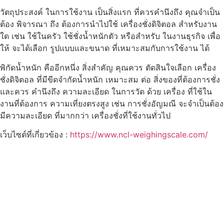
วัตถุประสงค์ ในการใช้งาน เป็นสิ่งแรก ที่ควรคำนึงถึง คุณจำเป็น
ต้อง พิจารณา ถึง ต้องการนำไปใช้ เครื่องชั่งดิจิตอล สำหรับงาน
ใด เช่น ใช้ในครัว ใช้ชั่งน้ำหนักตัว หรือสำหรับ ในงานธุรกิจ เพื่อ
ให้ จะได้เลือก รูปแบบและขนาด ที่เหมาะสมกับการใช้งาน ได้
พิกัดน้ำหนัก คืออีกหนึ่ง สิ่งสำคัญ คุณควร ตัดสินใจเลือก เครื่อง
ชั่งดิจิตอล ที่มีขีดจำกัดน้ำหนัก เหมาะสม ต่อ สิ่งของที่ต้องการชั่ง
และควร คำนึงถึง ความละเอียด ในการวัด ด้วย เครื่อง ที่ใช้ใน
งานที่ต้องการ ความเที่ยงตรงสูง เช่น การชั่งอัญมณี จะจำเป็นต้อง
มีความละเอียด ที่มากกว่า เครื่องชั่งที่ใช้งานทั่วไป
เว็บไซต์ที่เกี่ยวข้อง :
https://www.ncl-weighingscale.com/