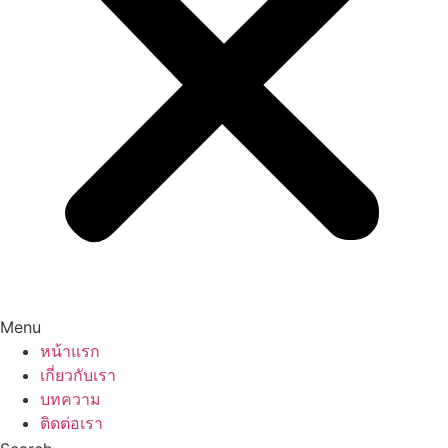
Menu
หน้าแรก
เกี่ยวกับเรา
บทความ
ติดต่อเรา