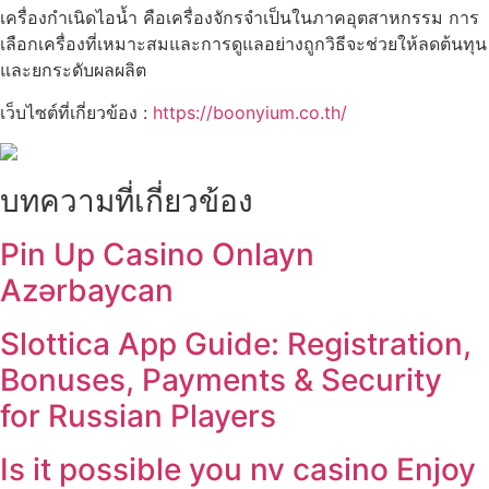
เครื่องกำเนิดไอน้ำ คือเครื่องจักรจำเป็นในภาคอุตสาหกรรม การ
เลือกเครื่องที่เหมาะสมและการดูแลอย่างถูกวิธีจะช่วยให้ลดต้นทุน
และยกระดับผลผลิต
เว็บไซต์ที่เกี่ยวข้อง :
https://boonyium.co.th/
บทความที่เกี่ยวข้อง
Pin Up Casino Onlayn
Azərbaycan
Slottica App Guide: Registration,
Bonuses, Payments & Security
for Russian Players
Is it possible you nv casino Enjoy