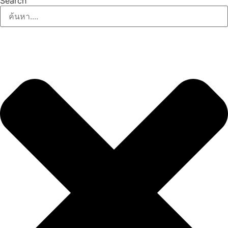
Search