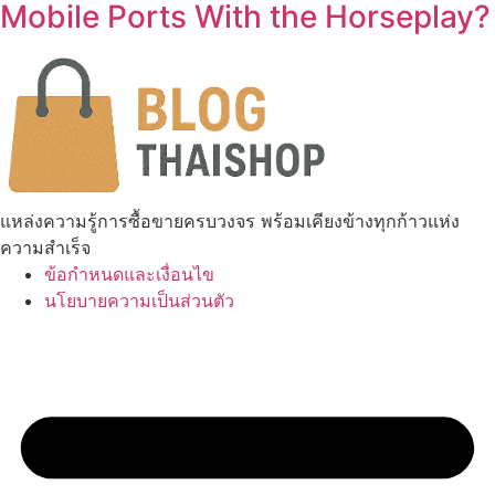
Mobile Ports With the Horseplay?
แหล่งความรู้การซื้อขายครบวงจร พร้อมเคียงข้างทุกก้าวแห่ง
ความสำเร็จ
ข้อกำหนดและเงื่อนไข
นโยบายความเป็นส่วนตัว