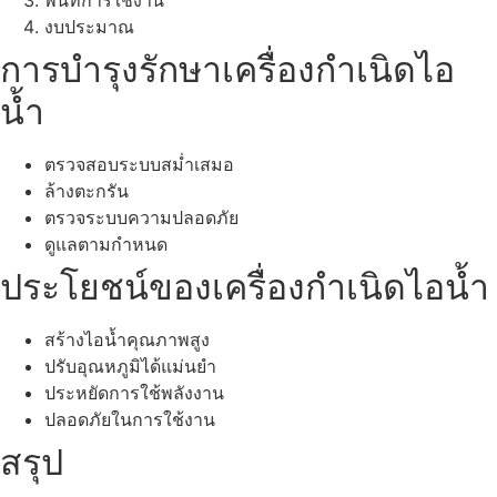
พื้นที่การใช้งาน
งบประมาณ
การบำรุงรักษาเครื่องกำเนิดไอ
น้ำ
ตรวจสอบระบบสม่ำเสมอ
ล้างตะกรัน
ตรวจระบบความปลอดภัย
ดูแลตามกำหนด
ประโยชน์ของเครื่องกำเนิดไอน้ำ
สร้างไอน้ำคุณภาพสูง
ปรับอุณหภูมิได้แม่นยำ
ประหยัดการใช้พลังงาน
ปลอดภัยในการใช้งาน
สรุป