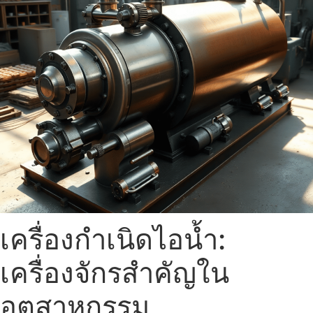
เครื่องกำเนิดไอน้ำ:
เครื่องจักรสำคัญใน
อุตสาหกรรม