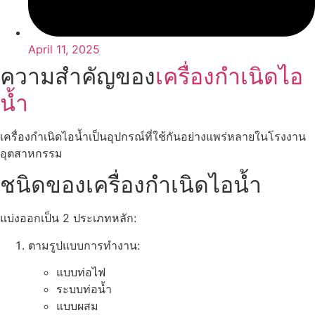
April 11, 2025
ความสำคัญของ
เครื่องกำเนิดไอ
น้ำ
เครื่องกำเนิดไอน้ำเป็นอุปกรณ์ที่ใช้กันอย่างแพร่หลายในโรงงาน
อุตสาหกรรม
ชนิดของเครื่องกำเนิดไอน้ำ
แบ่งออกเป็น 2 ประเภทหลัก:
ตามรูปแบบการทำงาน:
แบบท่อไฟ
ระบบท่อน้ำ
แบบผสม