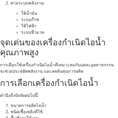
ตามระบบพลังงาน:
ใช้น้ำมัน
ระบบก๊าซ
ใช้ไฟฟ้า
ระบบชีวมวล
จุดเด่นของเครื่องกำเนิดไอน้ำ
คุณภาพสูง
การเลือกใช้เครื่องกำเนิดไอน้ำที่เหมาะสมกับแต่ละอุตสาหกรรม
จะช่วยประหยัดพลังงาน และลดต้นทุนการผลิต
การเลือกเครื่องกำเนิดไอน้ำ
คำนึงถึงปัจจัยต่อไปนี้:
ขนาดการผลิตไอน้ำ
ชนิดเชื้อเพลิงที่ใช้