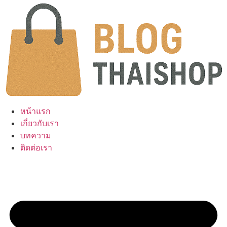
Skip
to
content
หน้าแรก
เกี่ยวกับเรา
บทความ
ติดต่อเรา