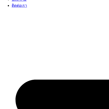
ติดต่อเรา