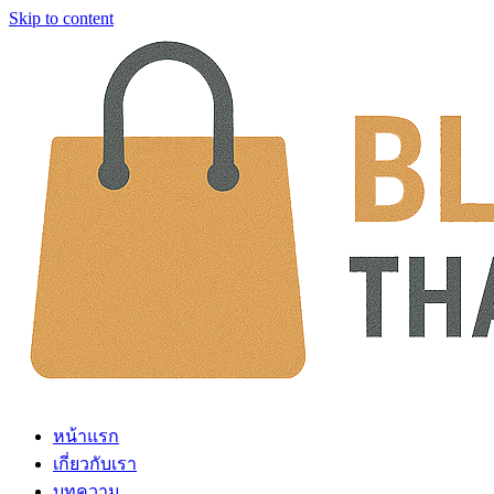
Skip to content
หน้าแรก
เกี่ยวกับเรา
บทความ