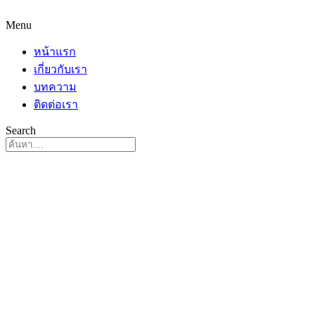
Menu
หน้าแรก
เกี่ยวกับเรา
บทความ
ติดต่อเรา
Search