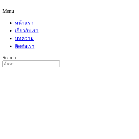
Menu
หน้าแรก
เกี่ยวกับเรา
บทความ
ติดต่อเรา
Search