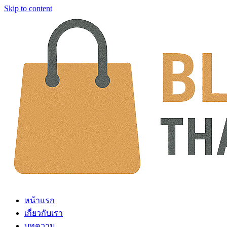
Skip to content
หน้าแรก
เกี่ยวกับเรา
บทความ