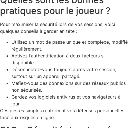
pratiques pour le joueur ?
Pour maximiser la sécurité lors de vos sessions, voici
quelques conseils à garder en tête :
Utilisez un mot de passe unique et complexe, modifié
régulièrement.
Activez l’authentification à deux facteurs si
disponible.
Déconnectez-vous toujours après votre session,
surtout sur un appareil partagé.
Méfiez-vous des connexions sur des réseaux publics
non sécurisés.
Gardez vos logiciels antivirus et vos navigateurs à
jour.
Ces gestes simples renforcent vos défenses personnelles
face aux risques en ligne.