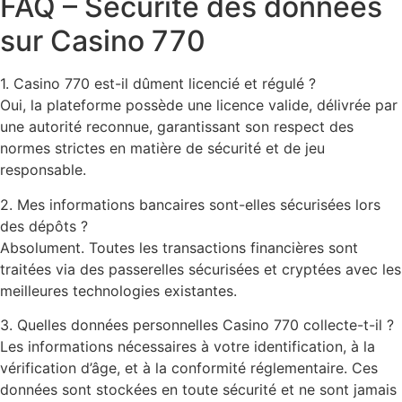
FAQ – Sécurité des données
sur Casino 770
1. Casino 770 est-il dûment licencié et régulé ?
Oui, la plateforme possède une licence valide, délivrée par
une autorité reconnue, garantissant son respect des
normes strictes en matière de sécurité et de jeu
responsable.
2. Mes informations bancaires sont-elles sécurisées lors
des dépôts ?
Absolument. Toutes les transactions financières sont
traitées via des passerelles sécurisées et cryptées avec les
meilleures technologies existantes.
3. Quelles données personnelles Casino 770 collecte-t-il ?
Les informations nécessaires à votre identification, à la
vérification d’âge, et à la conformité réglementaire. Ces
données sont stockées en toute sécurité et ne sont jamais