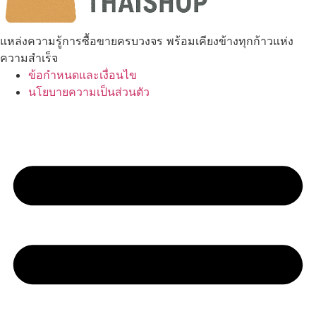
แหล่งความรู้การซื้อขายครบวงจร พร้อมเคียงข้างทุกก้าวแห่ง
ความสำเร็จ
ข้อกำหนดและเงื่อนไข
นโยบายความเป็นส่วนตัว