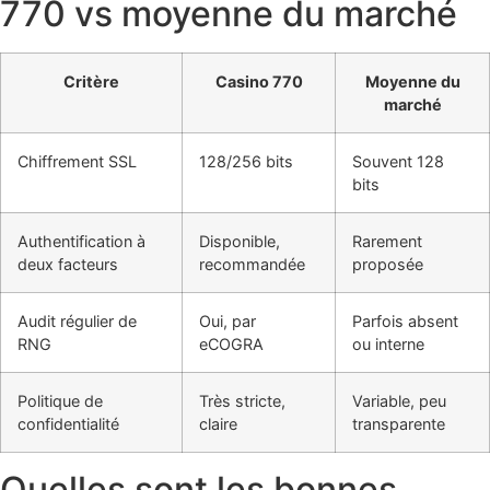
770 vs moyenne du marché
Critère
Casino 770
Moyenne du
marché
Chiffrement SSL
128/256 bits
Souvent 128
bits
Authentification à
Disponible,
Rarement
deux facteurs
recommandée
proposée
Audit régulier de
Oui, par
Parfois absent
RNG
eCOGRA
ou interne
Politique de
Très stricte,
Variable, peu
confidentialité
claire
transparente
Quelles sont les bonnes