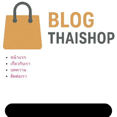
Skip
to
content
หน้าแรก
เกี่ยวกับเรา
บทความ
ติดต่อเรา