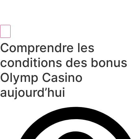
Comprendre les
conditions des bonus
Olymp Casino
aujourd’hui