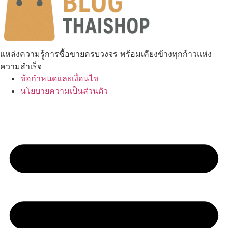
แหล่งความรู้การซื้อขายครบวงจร พร้อมเคียงข้างทุกก้าวแห่ง
ความสำเร็จ
ข้อกำหนดและเงื่อนไข
นโยบายความเป็นส่วนตัว