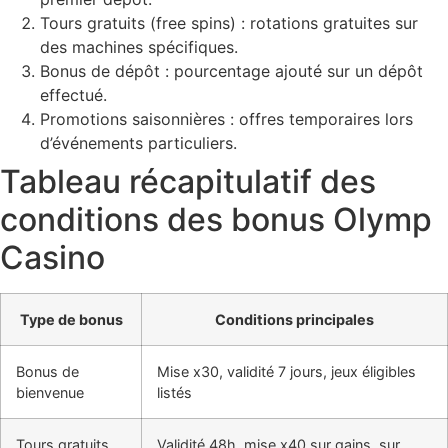
Tours gratuits (free spins) : rotations gratuites sur
des machines spécifiques.
Bonus de dépôt : pourcentage ajouté sur un dépôt
effectué.
Promotions saisonnières : offres temporaires lors
d’événements particuliers.
Tableau récapitulatif des
conditions des bonus Olymp
Casino
Type de bonus
Conditions principales
Bonus de
Mise x30, validité 7 jours, jeux éligibles
bienvenue
listés
Tours gratuits
Validité 48h, mise x40 sur gains, sur