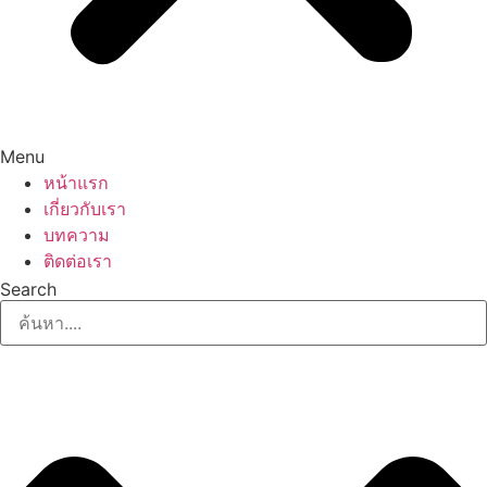
Menu
หน้าแรก
เกี่ยวกับเรา
บทความ
ติดต่อเรา
Search