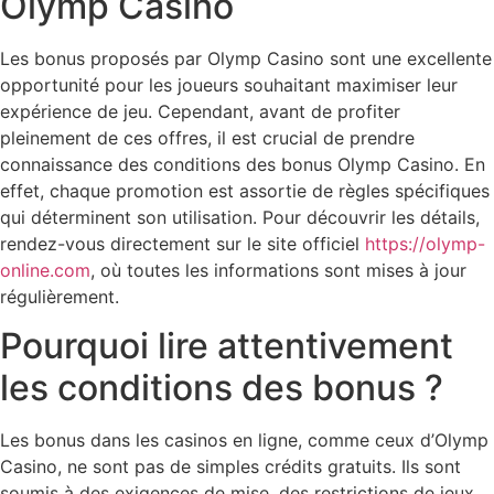
Olymp Casino
Les bonus proposés par Olymp Casino sont une excellente
opportunité pour les joueurs souhaitant maximiser leur
expérience de jeu. Cependant, avant de profiter
pleinement de ces offres, il est crucial de prendre
connaissance des conditions des bonus Olymp Casino. En
effet, chaque promotion est assortie de règles spécifiques
qui déterminent son utilisation. Pour découvrir les détails,
rendez-vous directement sur le site officiel
https://olymp-
online.com
, où toutes les informations sont mises à jour
régulièrement.
Pourquoi lire attentivement
les conditions des bonus ?
Les bonus dans les casinos en ligne, comme ceux d’Olymp
Casino, ne sont pas de simples crédits gratuits. Ils sont
soumis à des exigences de mise, des restrictions de jeux