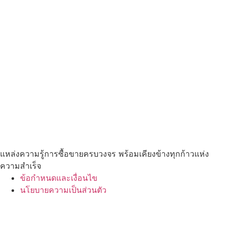
แหล่งความรู้การซื้อขายครบวงจร พร้อมเคียงข้างทุกก้าวแห่ง
ความสำเร็จ
ข้อกำหนดและเงื่อนไข
นโยบายความเป็นส่วนตัว