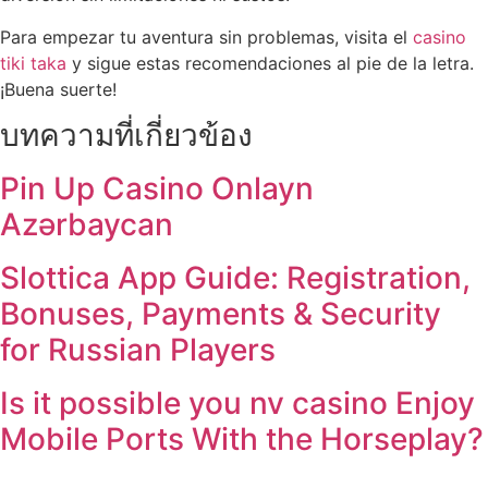
Para empezar tu aventura sin problemas, visita el
casino
tiki taka
y sigue estas recomendaciones al pie de la letra.
¡Buena suerte!
บทความที่เกี่ยวข้อง
Pin Up Casino Onlayn
Azərbaycan
Slottica App Guide: Registration,
Bonuses, Payments & Security
for Russian Players
Is it possible you nv casino Enjoy
Mobile Ports With the Horseplay?