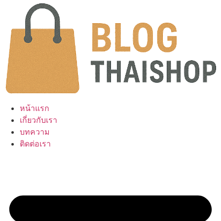
Skip
to
content
หน้าแรก
เกี่ยวกับเรา
บทความ
ติดต่อเรา