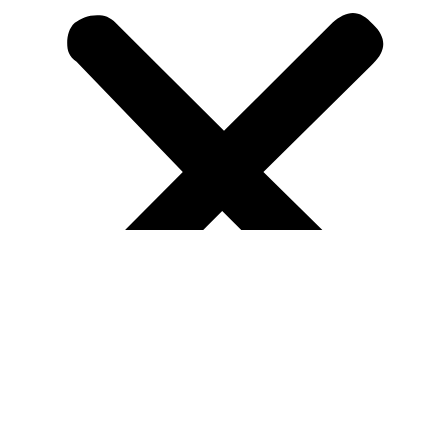
Menu
ข้อกำหนดและเงื่อนไข
นโยบายความเป็นส่วนตัว
Copyright blogthaishop.com © 2025 All Right Reserved.