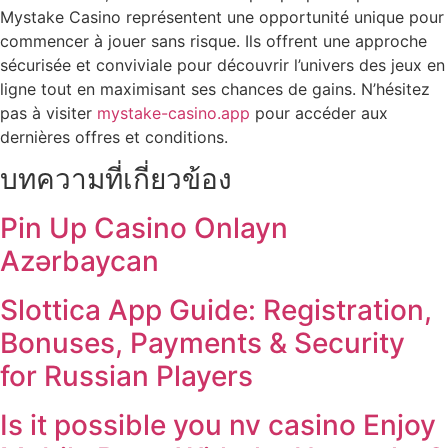
Mystake Casino représentent une opportunité unique pour
commencer à jouer sans risque. Ils offrent une approche
sécurisée et conviviale pour découvrir l’univers des jeux en
ligne tout en maximisant ses chances de gains. N’hésitez
pas à visiter
mystake-casino.app
pour accéder aux
dernières offres et conditions.
บทความที่เกี่ยวข้อง
Pin Up Casino Onlayn
Azərbaycan
Slottica App Guide: Registration,
Bonuses, Payments & Security
for Russian Players
Is it possible you nv casino Enjoy