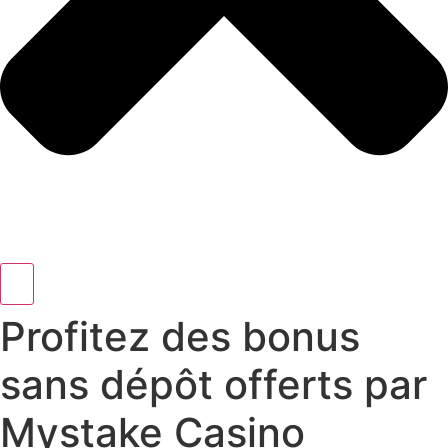
Profitez des bonus
sans dépôt offerts par
Mystake Casino