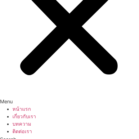
Menu
หน้าแรก
เกี่ยวกับเรา
บทความ
ติดต่อเรา