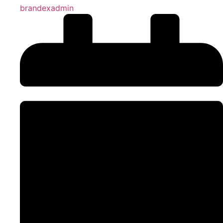
brandexadmin