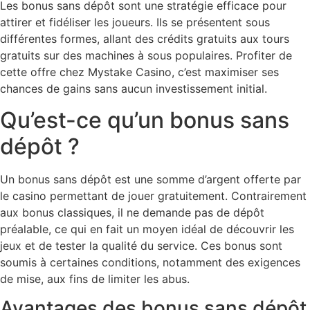
Les bonus sans dépôt sont une stratégie efficace pour
attirer et fidéliser les joueurs. Ils se présentent sous
différentes formes, allant des crédits gratuits aux tours
gratuits sur des machines à sous populaires. Profiter de
cette offre chez Mystake Casino, c’est maximiser ses
chances de gains sans aucun investissement initial.
Qu’est-ce qu’un bonus sans
dépôt ?
Un bonus sans dépôt est une somme d’argent offerte par
le casino permettant de jouer gratuitement. Contrairement
aux bonus classiques, il ne demande pas de dépôt
préalable, ce qui en fait un moyen idéal de découvrir les
jeux et de tester la qualité du service. Ces bonus sont
soumis à certaines conditions, notamment des exigences
de mise, aux fins de limiter les abus.
Avantages des bonus sans dépôt