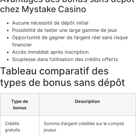
chez Mystake Casino
Aucune nécessité de dépôt initial
Possibilité de tester une large gamme de jeux
Opportunité de gagner de l’argent réel sans risque
financier
Accès immédiat après inscription
Souplesse dans l’utilisation des crédits offerts
Tableau comparatif des
types de bonus sans dépôt
Type de
Description
bonus
Crédits
Somme d’argent créditée sur le compte
gratuits
joueur