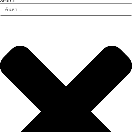
Search