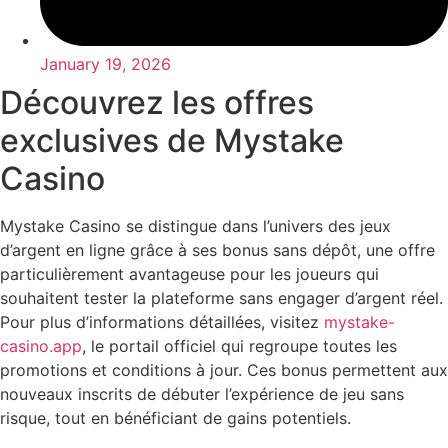
January 19, 2026
Découvrez les offres
exclusives de Mystake
Casino
Mystake Casino se distingue dans l’univers des jeux
d’argent en ligne grâce à ses bonus sans dépôt, une offre
particulièrement avantageuse pour les joueurs qui
souhaitent tester la plateforme sans engager d’argent réel.
Pour plus d’informations détaillées, visitez
mystake-
casino.app
, le portail officiel qui regroupe toutes les
promotions et conditions à jour. Ces bonus permettent aux
nouveaux inscrits de débuter l’expérience de jeu sans
risque, tout en bénéficiant de gains potentiels.