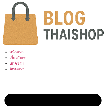
Skip
to
content
หน้าแรก
เกี่ยวกับเรา
บทความ
ติดต่อเรา