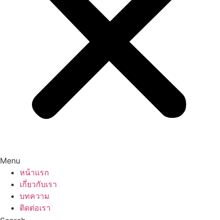
Menu
หน้าแรก
เกี่ยวกับเรา
บทความ
ติดต่อเรา