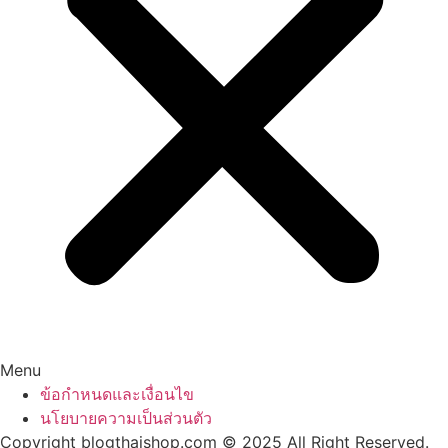
Menu
ข้อกำหนดและเงื่อนไข
นโยบายความเป็นส่วนตัว
Copyright blogthaishop.com © 2025 All Right Reserved.