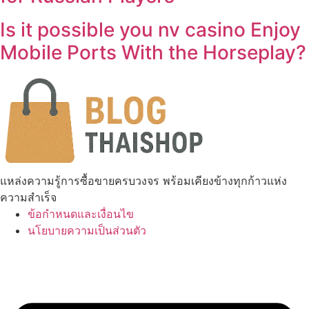
Is it possible you nv casino Enjoy
Mobile Ports With the Horseplay?
แหล่งความรู้การซื้อขายครบวงจร พร้อมเคียงข้างทุกก้าวแห่ง
ความสำเร็จ
ข้อกำหนดและเงื่อนไข
นโยบายความเป็นส่วนตัว