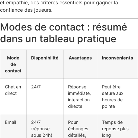
et empathie, des critères essentiels pour gagner la
confiance des joueurs.
Modes de contact : résumé
dans un tableau pratique
Mode
Disponibilité
Avantages
Inconvénients
de
contact
Chat en
24/7
Réponse
Peut être
direct
immédiate,
saturé aux
interaction
heures de
directe
pointe
Email
24/7
Pour
Temps de
(réponse
échanges
réponse plus
sous 24h)
détaillés,
long