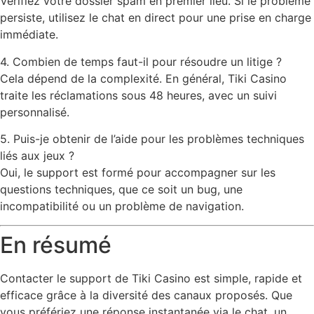
Vérifiez votre dossier spam en premier lieu. Si le problème
persiste, utilisez le chat en direct pour une prise en charge
immédiate.
4. Combien de temps faut-il pour résoudre un litige ?
Cela dépend de la complexité. En général, Tiki Casino
traite les réclamations sous 48 heures, avec un suivi
personnalisé.
5. Puis-je obtenir de l’aide pour les problèmes techniques
liés aux jeux ?
Oui, le support est formé pour accompagner sur les
questions techniques, que ce soit un bug, une
incompatibilité ou un problème de navigation.
En résumé
Contacter le support de Tiki Casino est simple, rapide et
efficace grâce à la diversité des canaux proposés. Que
vous préfériez une réponse instantanée via le chat, un