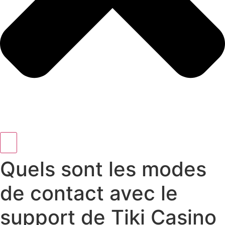
Quels sont les modes
de contact avec le
support de Tiki Casino