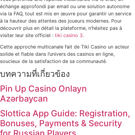
échange approfondi par email ou une solution autonome
via la FAQ, tout est mis en œuvre pour garantir un service
à la hauteur des attentes des joueurs modernes. Pour
découvrir plus en détail la plateforme, n’hésitez pas à
visiter leur site officiel :
tiki casino 3
.
Cette approche multicanale fait de Tiki Casino un acteur
solide et fiable dans l’univers des casinos en ligne,
soucieux de la satisfaction de sa communauté.
บทความที่เกี่ยวข้อง
Pin Up Casino Onlayn
Azərbaycan
Slottica App Guide: Registration,
Bonuses, Payments & Security
for Russian Players