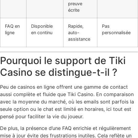
preuve
écrite
FAQ en
Disponible
Rapide,
Pas
ligne
en continu
auto-
personnalisée
assistance
Pourquoi le support de Tiki
Casino se distingue-t-il ?
Peu de casinos en ligne offrent une gamme de contact
aussi complète et fluide que Tiki Casino. En comparaison
avec la moyenne du marché, où les emails sont parfois la
seule option ou le chat est limité en horaires, ici tout est
pensé pour faciliter la vie du joueur.
De plus, la présence d’une FAQ enrichie et régulièrement
mise à jour évite des frustrations inutiles. Cela reflète un