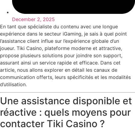
December 2, 2025
En tant que spécialiste du contenu avec une longue
expérience dans le secteur iGaming, je sais à quel point
l’assistance client influe sur l’expérience globale d’un
joueur. Tiki Casino, plateforme moderne et attractive,
propose plusieurs solutions pour joindre son support,
assurant ainsi un service rapide et efficace. Dans cet
article, nous allons explorer en détail les canaux de
communication offerts, leurs spécificités et les modalités
d’utilisation.
Une assistance disponible et
réactive : quels moyens pour
contacter Tiki Casino ?