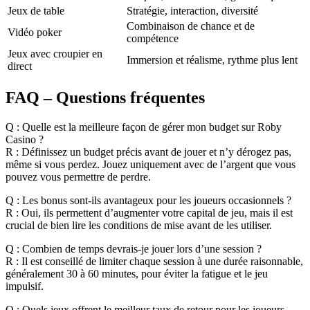
Jeux de table
Stratégie, interaction, diversité
Combinaison de chance et de
Vidéo poker
compétence
Jeux avec croupier en
Immersion et réalisme, rythme plus lent
direct
FAQ – Questions fréquentes
Q : Quelle est la meilleure façon de gérer mon budget sur Roby
Casino ?
R : Définissez un budget précis avant de jouer et n’y dérogez pas,
même si vous perdez. Jouez uniquement avec de l’argent que vous
pouvez vous permettre de perdre.
Q : Les bonus sont-ils avantageux pour les joueurs occasionnels ?
R : Oui, ils permettent d’augmenter votre capital de jeu, mais il est
crucial de bien lire les conditions de mise avant de les utiliser.
Q : Combien de temps devrais-je jouer lors d’une session ?
R : Il est conseillé de limiter chaque session à une durée raisonnable,
généralement 30 à 60 minutes, pour éviter la fatigue et le jeu
impulsif.
Q : Quels jeux offrent le meilleur taux de retour pour les joueurs