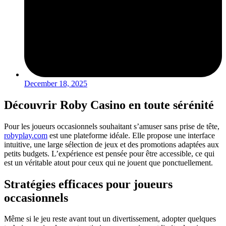
December 18, 2025
Découvrir Roby Casino en toute sérénité
Pour les joueurs occasionnels souhaitant s’amuser sans prise de tête,
robyplay.com
est une plateforme idéale. Elle propose une interface
intuitive, une large sélection de jeux et des promotions adaptées aux
petits budgets. L’expérience est pensée pour être accessible, ce qui
est un véritable atout pour ceux qui ne jouent que ponctuellement.
Stratégies efficaces pour joueurs
occasionnels
Même si le jeu reste avant tout un divertissement, adopter quelques