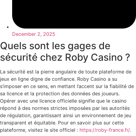
December 2, 2025
Quels sont les gages de
sécurité chez Roby Casino ?
La sécurité est la pierre angulaire de toute plateforme de
jeux en ligne digne de confiance. Roby Casino a su
s’imposer en ce sens, en mettant l’accent sur la fiabilité de
sa licence et la protection des données des joueurs.
Opérer avec une licence officielle signifie que le casino
répond à des normes strictes imposées par les autorités
de régulation, garantissant ainsi un environnement de jeu
transparent et équitable. Pour en savoir plus sur cette
plateforme, visitez le site officiel :
https://roby-france.fr/
.