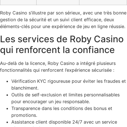
Roby Casino s’illustre par son sérieux, avec une très bonne
gestion de la sécurité et un suivi client efficace, deux
éléments-clés pour une expérience de jeu en ligne réussie.
Les services de Roby Casino
qui renforcent la confiance
Au-delà de la licence, Roby Casino a intégré plusieurs
fonctionnalités qui renforcent l’expérience sécurisée :
Vérification KYC rigoureuse pour éviter les fraudes et
blanchiment.
Outils de self-exclusion et limites personnalisables
pour encourager un jeu responsable.
Transparence dans les conditions des bonus et
promotions.
Assistance client disponible 24/7 avec un service