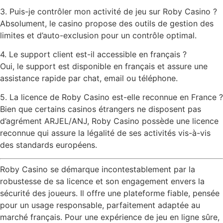
3. Puis-je contrôler mon activité de jeu sur Roby Casino ?
Absolument, le casino propose des outils de gestion des
limites et d’auto-exclusion pour un contrôle optimal.
4. Le support client est-il accessible en français ?
Oui, le support est disponible en français et assure une
assistance rapide par chat, email ou téléphone.
5. La licence de Roby Casino est-elle reconnue en France ?
Bien que certains casinos étrangers ne disposent pas
d’agrément ARJEL/ANJ, Roby Casino possède une licence
reconnue qui assure la légalité de ses activités vis-à-vis
des standards européens.
Roby Casino se démarque incontestablement par la
robustesse de sa licence et son engagement envers la
sécurité des joueurs. Il offre une plateforme fiable, pensée
pour un usage responsable, parfaitement adaptée au
marché français. Pour une expérience de jeu en ligne sûre,