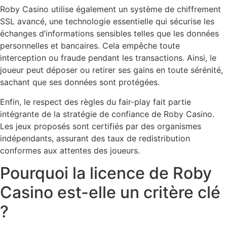
Roby Casino utilise également un système de chiffrement
SSL avancé, une technologie essentielle qui sécurise les
échanges d’informations sensibles telles que les données
personnelles et bancaires. Cela empêche toute
interception ou fraude pendant les transactions. Ainsi, le
joueur peut déposer ou retirer ses gains en toute sérénité,
sachant que ses données sont protégées.
Enfin, le respect des règles du fair-play fait partie
intégrante de la stratégie de confiance de Roby Casino.
Les jeux proposés sont certifiés par des organismes
indépendants, assurant des taux de redistribution
conformes aux attentes des joueurs.
Pourquoi la licence de Roby
Casino est-elle un critère clé
?