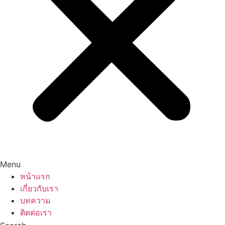
Menu
หน้าแรก
เกี่ยวกับเรา
บทความ
ติดต่อเรา