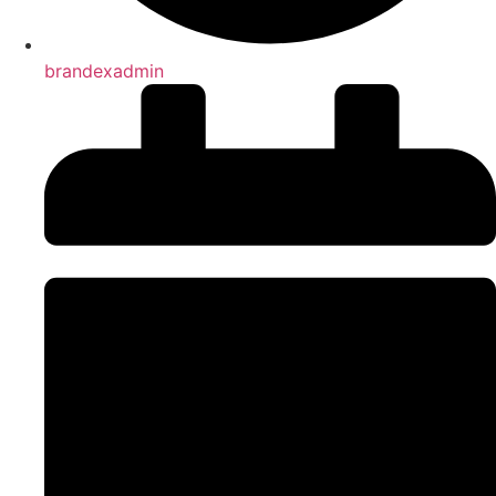
brandexadmin