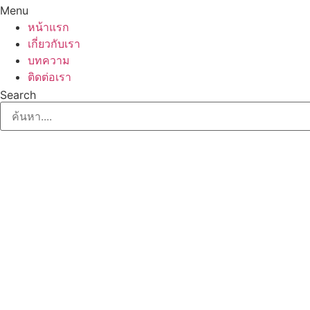
Menu
หน้าแรก
เกี่ยวกับเรา
บทความ
ติดต่อเรา
Search