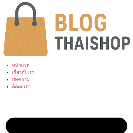
Skip
to
content
หน้าแรก
เกี่ยวกับเรา
บทความ
ติดต่อเรา