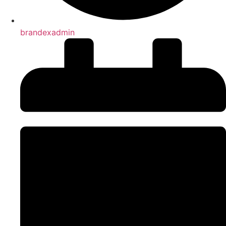
brandexadmin