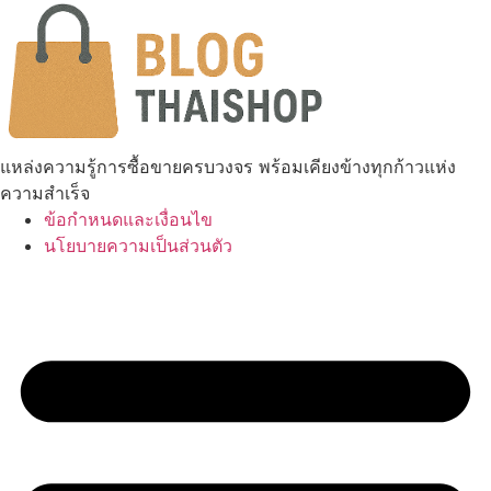
แหล่งความรู้การซื้อขายครบวงจร พร้อมเคียงข้างทุกก้าวแห่ง
ความสำเร็จ
ข้อกำหนดและเงื่อนไข
นโยบายความเป็นส่วนตัว