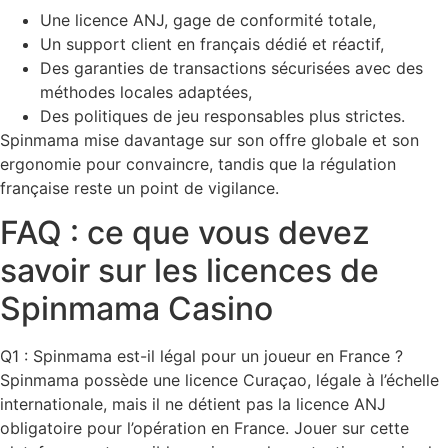
Une licence ANJ, gage de conformité totale,
Un support client en français dédié et réactif,
Des garanties de transactions sécurisées avec des
méthodes locales adaptées,
Des politiques de jeu responsables plus strictes.
Spinmama mise davantage sur son offre globale et son
ergonomie pour convaincre, tandis que la régulation
française reste un point de vigilance.
FAQ : ce que vous devez
savoir sur les licences de
Spinmama Casino
Q1 : Spinmama est-il légal pour un joueur en France ?
Spinmama possède une licence Curaçao, légale à l’échelle
internationale, mais il ne détient pas la licence ANJ
obligatoire pour l’opération en France. Jouer sur cette