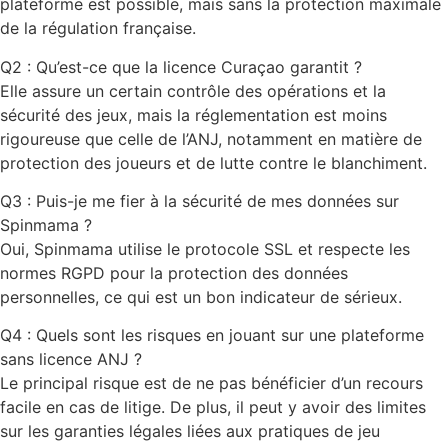
plateforme est possible, mais sans la protection maximale
de la régulation française.
Q2 : Qu’est-ce que la licence Curaçao garantit ?
Elle assure un certain contrôle des opérations et la
sécurité des jeux, mais la réglementation est moins
rigoureuse que celle de l’ANJ, notamment en matière de
protection des joueurs et de lutte contre le blanchiment.
Q3 : Puis-je me fier à la sécurité de mes données sur
Spinmama ?
Oui, Spinmama utilise le protocole SSL et respecte les
normes RGPD pour la protection des données
personnelles, ce qui est un bon indicateur de sérieux.
Q4 : Quels sont les risques en jouant sur une plateforme
sans licence ANJ ?
Le principal risque est de ne pas bénéficier d’un recours
facile en cas de litige. De plus, il peut y avoir des limites
sur les garanties légales liées aux pratiques de jeu