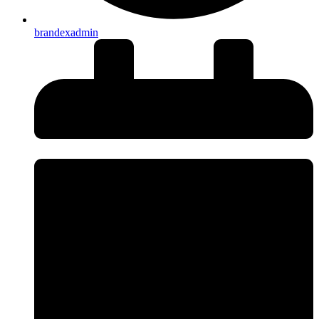
brandexadmin