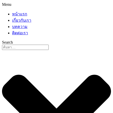
Menu
หน้าแรก
เกี่ยวกับเรา
บทความ
ติดต่อเรา
Search