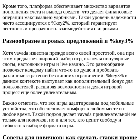
Кроме того, платформа обеспечивает множество вариантов
пополнения счета и вывода средств, что делает финансовые
операции максимально удобными. Такой уровень надежности
часто ассоциируется с %key2%, который гарантирует
честность и прозрачность взаимодействия с игроками.
Разнообразие игровых предложений и %key3%
Хотя vavada известна прежде всего своей простотой, она при
этом предлагает широкий выбор игр, включая популярные
слоты, настольные игры и live-казино. Это разнообразие
позволяет каждому найти что-то по душе и пробовать
различные стратегии без лишних ограничений. %key3% в
данном контексте выступает как дополнительный бонус для
пользователей, расширяя возможности и делая игровой
процесс еще более увлекательным.
Важно отметить, что все игры адаптированы под мобильные
устройства, что обеспечивает комфорт в любом месте и в
любое время. Такой подход делает vavada привлекательной не
только для новичков, но и для тех, кто ценит свободу и
гибкость в выборе формата игры.
Советы для новичков: как сделать ставки проще