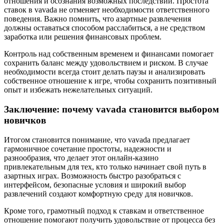
отношения и осознания возможных последствий. Простота
ставок в vavada не отменяет необходимости ответственного
поведения. Важно помнить, что азартные развлечения
должны оставаться способом расслабиться, а не средством
заработка или решения финансовых проблем.
Контроль над собственным временем и финансами помогает
сохранить баланс между удовольствием и риском. В случае
необходимости всегда стоит делать паузы и анализировать
собственное отношение к игре, чтобы сохранить позитивный
опыт и избежать нежелательных ситуаций.
Заключение: почему vavada становится выбором
новичков
Итогом становится понимание, что vavada предлагает
гармоничное сочетание простоты, надежности и
разнообразия, что делает этот онлайн-казино
привлекательным для тех, кто только начинает свой путь в
азартных играх. Возможность быстро разобраться с
интерфейсом, безопасные условия и широкий выбор
развлечений создают комфортную среду для новичков.
Кроме того, грамотный подход к ставкам и ответственное
отношение помогают получить удовольствие от процесса без