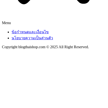
Menu
ข้อกำหนดและเงื่อนไข
นโยบายความเป็นส่วนตัว
Copyright blogthaishop.com © 2025 All Right Reserved.