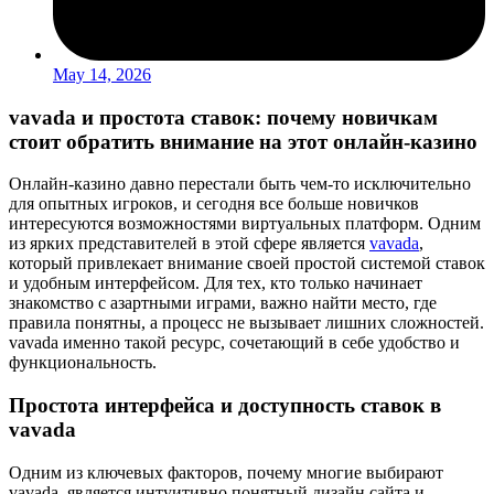
May 14, 2026
vavada и простота ставок: почему новичкам
стоит обратить внимание на этот онлайн-казино
Онлайн-казино давно перестали быть чем-то исключительно
для опытных игроков, и сегодня все больше новичков
интересуются возможностями виртуальных платформ. Одним
из ярких представителей в этой сфере является
vavada
,
который привлекает внимание своей простой системой ставок
и удобным интерфейсом. Для тех, кто только начинает
знакомство с азартными играми, важно найти место, где
правила понятны, а процесс не вызывает лишних сложностей.
vavada именно такой ресурс, сочетающий в себе удобство и
функциональность.
Простота интерфейса и доступность ставок в
vavada
Одним из ключевых факторов, почему многие выбирают
vavada, является интуитивно понятный дизайн сайта и