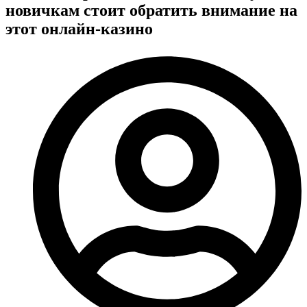
новичкам стоит обратить внимание на
этот онлайн-казино