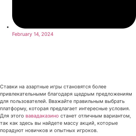
February 14, 2024
Ставки на азартные игры становятся более
привлекательными благодаря щедрым предложениям
для пользователей. Вважайте правильным выбрать
платформу, которая предлагает интересные условия.
Для этого
вавадаказино
станет отличным вариантом,
так как здесь вы найдете массу акций, которые
порадуют новичков и опытных игроков.