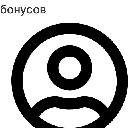
бонусов