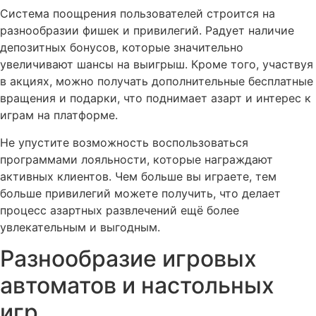
Система поощрения пользователей строится на
разнообразии фишек и привилегий. Радует наличие
депозитных бонусов, которые значительно
увеличивают шансы на выигрыш. Кроме того, участвуя
в акциях, можно получать дополнительные бесплатные
вращения и подарки, что поднимает азарт и интерес к
играм на платформе.
Не упустите возможность воспользоваться
программами лояльности, которые награждают
активных клиентов. Чем больше вы играете, тем
больше привилегий можете получить, что делает
процесс азартных развлечений ещё более
увлекательным и выгодным.
Разнообразие игровых
автоматов и настольных
игр