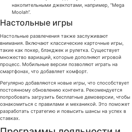
накопительными джекпотами, например, “Mega
Moolah”.
Настольные игры
Настольные развлечения также заслуживают
внимания. Включают классические карточные игры,
такие как покер, блэкджек и рулетка. Существует
множество вариаций, которые дополняют игровой
процесс. Мобильные версии позволяют играть на
смартфонах, что добавляет комфорт.
Регулярно добавляются новые игры, что способствует
постоянному обновлению контента. Рекомендуется
попробовать загрузить бесплатные демоверсии, чтобы
ознакомиться с правилами и механикой. Это поможет
разработать стратегию и повысить шансы на успех в
ставках.
Программы лояльности и