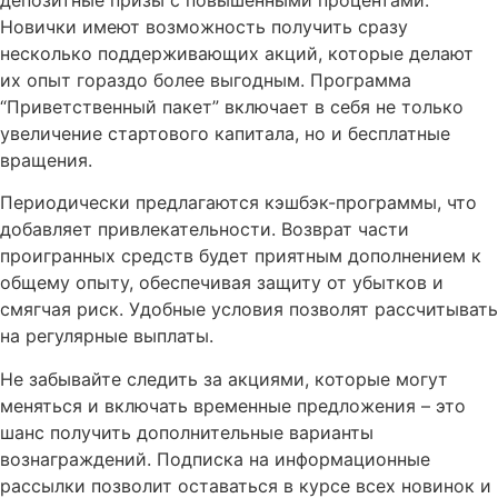
депозитные призы с повышенными процентами.
Новички имеют возможность получить сразу
несколько поддерживающих акций, которые делают
их опыт гораздо более выгодным. Программа
“Приветственный пакет” включает в себя не только
увеличение стартового капитала, но и бесплатные
вращения.
Периодически предлагаются кэшбэк-программы, что
добавляет привлекательности. Возврат части
проигранных средств будет приятным дополнением к
общему опыту, обеспечивая защиту от убытков и
смягчая риск. Удобные условия позволят рассчитывать
на регулярные выплаты.
Не забывайте следить за акциями, которые могут
меняться и включать временные предложения – это
шанс получить дополнительные варианты
вознаграждений. Подписка на информационные
рассылки позволит оставаться в курсе всех новинок и