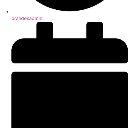
brandexadmin