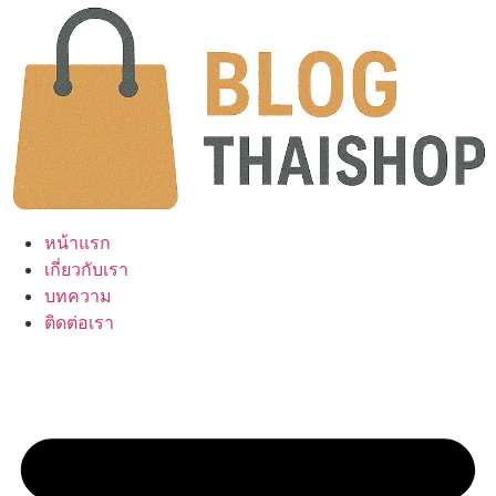
Skip
to
content
หน้าแรก
เกี่ยวกับเรา
บทความ
ติดต่อเรา